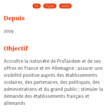
PR
Digital
Media
Depuis
2019
Objectif
Accroître la notoriété de ProTandem et de ses
offres en France et en Allemagne ; assurer une
visibilité positive auprès des établissements
scolaires, des partenaires, des politiques, des
administrations et du grand public ; stimuler la
demande des établissements français et
allemands