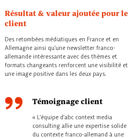
Résultat & valeur ajoutée pour le
client
Des retombées médiatiques en France et en
Allemagne ainsi qu’une newsletter franco-
allemande intéressante avec des thèmes et
formats changeants renforcent une visibilité et
une image positive dans les deux pays.
Témoignage client
« L’équipe d’abc context media
consulting allie une expertise solide
du contexte franco-allemand à une