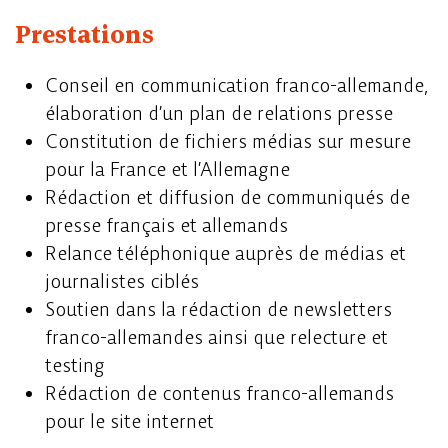
Prestations
Conseil en communication franco-allemande,
élaboration d’un plan de relations presse
Constitution de fichiers médias sur mesure
pour la France et l’Allemagne
Rédaction et diffusion de communiqués de
presse français et allemands
Relance téléphonique auprès de médias et
journalistes ciblés
Soutien dans la rédaction de newsletters
franco-allemandes ainsi que relecture et
testing
Rédaction de contenus franco-allemands
pour le site internet