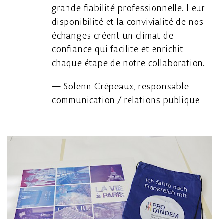
grande fiabilité professionnelle. Leur
disponibilité et la convivialité de nos
échanges créent un climat de
confiance qui facilite et enrichit
chaque étape de notre collaboration.
— Solenn Crépeaux, responsable
communication / relations publique