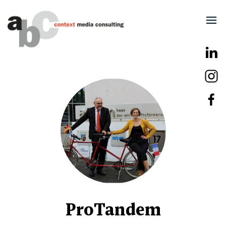
ProTandem