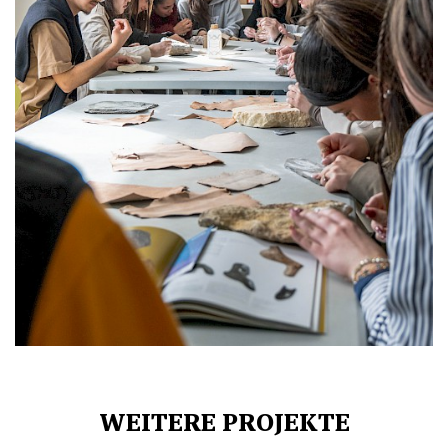
WEITERE PROJEKTE